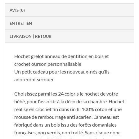
AVIS (0)
ENTRETIEN
LIVRAISON | RETOUR
Hochet grelot anneau de dentition en bois et
crochet ourson personnalisable
Un petit cadeau pour les nouveaux-nés qu’ils
adoreront secouer.
Choisissez parmi les 24 coloris le hochet de votre
bébé, pour l’assortir à la déco de sa chambre. Hochet
réalisé en crochet fin dans un fil 100% coton et une
mousse de rembourrage anti acarien. L’anneau est
fabriqué dans un bois issu des forêts domaniales
françaises, non vernis, non traité. Sans risque donc