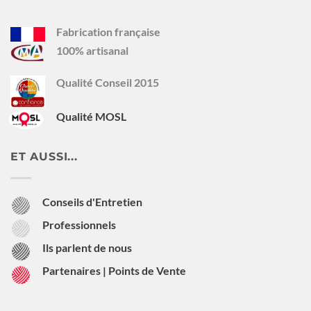
Fabrication française
100% artisanal
Qualité Conseil 2015
Qualité MOSL
ET AUSSI...
Conseils d'Entretien
Professionnels
Ils parlent de nous
Partenaires | Points de Vente