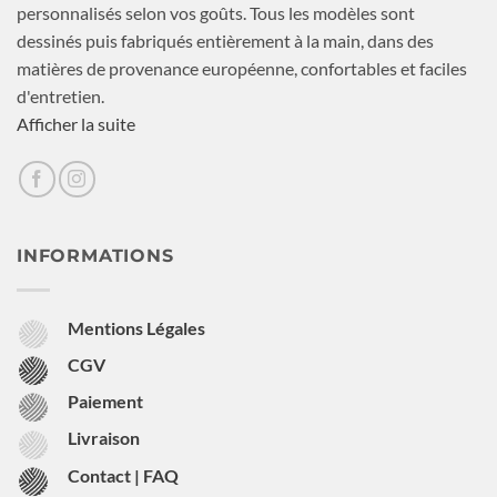
personnalisés selon vos goûts. Tous les modèles sont
dessinés puis fabriqués entièrement à la main, dans des
matières de provenance européenne, confortables et faciles
d'entretien.
Afficher la suite
INFORMATIONS
Mentions Légales
CGV
Paiement
Livraison
Contact | FAQ