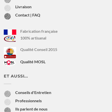
Livraison
Contact | FAQ
Fabrication française
100% artisanal
Qualité Conseil 2015
Qualité MOSL
ET AUSSI...
Conseils d'Entretien
Professionnels
Ils parlent de nous