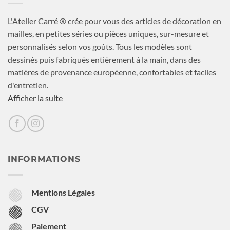
L'Atelier Carré ® crée pour vous des articles de décoration en
mailles, en petites séries ou pièces uniques, sur-mesure et
personnalisés selon vos goûts. Tous les modèles sont
dessinés puis fabriqués entièrement à la main, dans des
matières de provenance européenne, confortables et faciles
d'entretien.
Afficher la suite
INFORMATIONS
Mentions Légales
CGV
Paiement