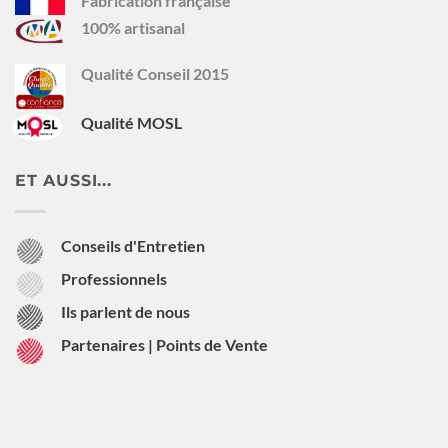
Fabrication française
100% artisanal
Qualité Conseil 2015
Qualité MOSL
ET AUSSI...
Conseils d'Entretien
Professionnels
Ils parlent de nous
Partenaires | Points de Vente