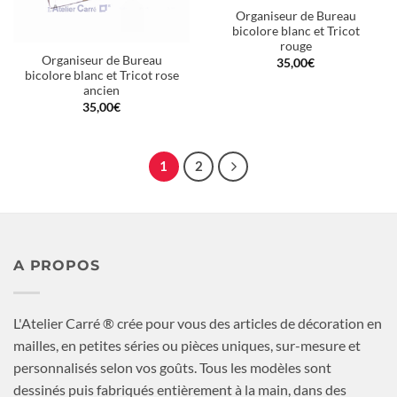
Organiseur de Bureau
bicolore blanc et Tricot
rouge
Organiseur de Bureau
35,00
€
bicolore blanc et Tricot rose
ancien
35,00
€
1
2
A PROPOS
L'Atelier Carré ® crée pour vous des articles de décoration en
mailles, en petites séries ou pièces uniques, sur-mesure et
personnalisés selon vos goûts. Tous les modèles sont
dessinés puis fabriqués entièrement à la main, dans des