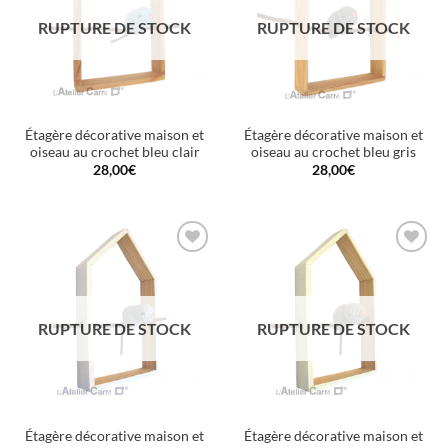
RUPTURE DE STOCK
RUPTURE DE STOCK
Étagère décorative maison et
Étagère décorative maison et
oiseau au crochet bleu clair
oiseau au crochet bleu gris
28,00
€
28,00
€
Ajouter
Ajouter
à la
à la
wishlist
wishlist
RUPTURE DE STOCK
RUPTURE DE STOCK
Étagère décorative maison et
Étagère décorative maison et