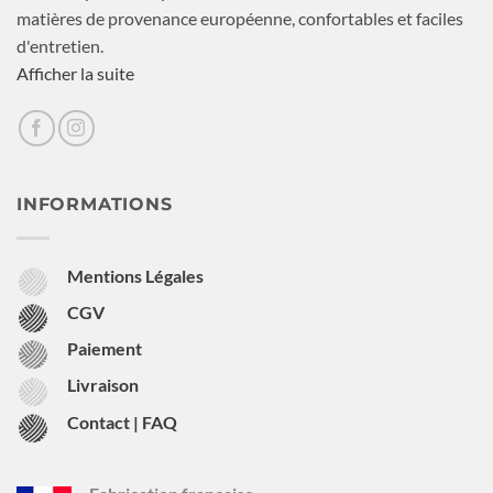
matières de provenance européenne, confortables et faciles
d'entretien.
Afficher la suite
INFORMATIONS
Mentions Légales
CGV
Paiement
Livraison
Contact | FAQ