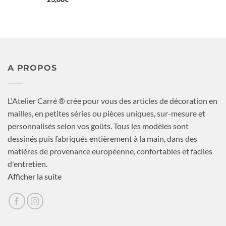
A PROPOS
L'Atelier Carré ® crée pour vous des articles de décoration en
mailles, en petites séries ou pièces uniques, sur-mesure et
personnalisés selon vos goûts. Tous les modèles sont
dessinés puis fabriqués entièrement à la main, dans des
matières de provenance européenne, confortables et faciles
d'entretien.
Afficher la suite