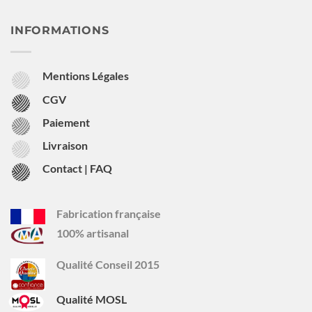
INFORMATIONS
Mentions Légales
CGV
Paiement
Livraison
Contact | FAQ
Fabrication française
100% artisanal
Qualité Conseil 2015
Qualité MOSL