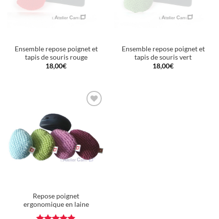
Ensemble repose poignet et
Ensemble repose poignet et
tapis de souris rouge
tapis de souris vert
18,00
€
18,00
€
Ajouter
à la
wishlist
Repose poignet
ergonomique en laine